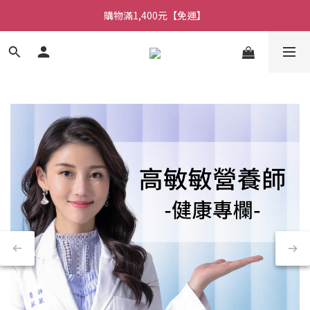
購物滿1,400元【免運】