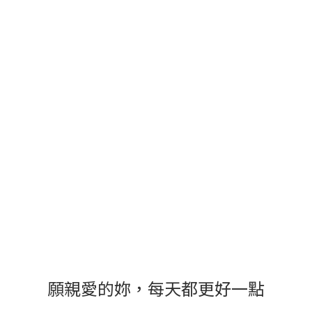
願親愛的妳，每天都更好一點