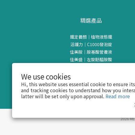
精選產品
鐵定養顏｜植物液態鐵
活護力｜C1000發泡錠
佳美胺｜胺基酸營養液
佳美盛｜左旋麩醯胺酸
We use cookies
Hi, this website uses essential cookie to ensure it
and tracking cookies to understand how you intera
latter will be set only upon approval.
Read more
2026 